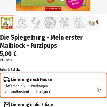
Die Spiegelburg - Mein erster
Malblock - Furzipups
5,00 €
inkl. MwSt.
Inhalt:
1 Stk.
Lieferung nach Hause
Lieferbar in 2 - 3 Werktagen
Versandkostenfrei ab 49,00 €
Lieferung in die Filiale