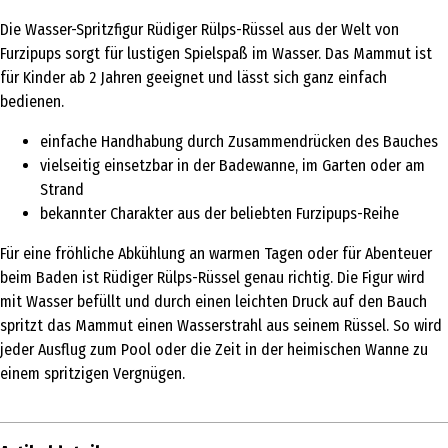
Die Wasser-Spritzfigur Rüdiger Rülps-Rüssel aus der Welt von
Furzipups sorgt für lustigen Spielspaß im Wasser. Das Mammut ist
für Kinder ab 2 Jahren geeignet und lässt sich ganz einfach
bedienen.
einfache Handhabung durch Zusammendrücken des Bauches
vielseitig einsetzbar in der Badewanne, im Garten oder am
Strand
bekannter Charakter aus der beliebten Furzipups-Reihe
Für eine fröhliche Abkühlung an warmen Tagen oder für Abenteuer
beim Baden ist Rüdiger Rülps-Rüssel genau richtig. Die Figur wird
mit Wasser befüllt und durch einen leichten Druck auf den Bauch
spritzt das Mammut einen Wasserstrahl aus seinem Rüssel. So wird
jeder Ausflug zum Pool oder die Zeit in der heimischen Wanne zu
einem spritzigen Vergnügen.