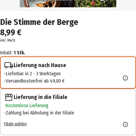
Die Stimme der Berge
8,99 €
inkl. MwSt.
Inhalt:
1 Stk.
Lieferung nach Hause
Lieferbar in 2 - 3 Werktagen
Versandkostenfrei ab 49,00 €
Lieferung in die Filiale
Kostenlose Lieferung
Zahlung bei Abholung in der Filiale
Filiale wählen