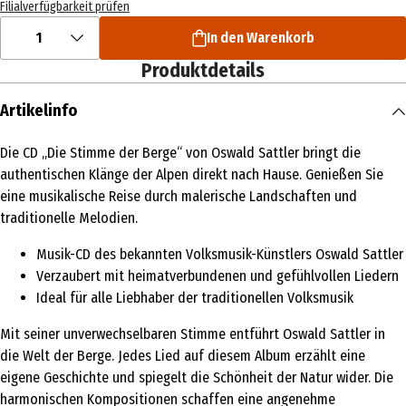
Filialverfügbarkeit prüfen
1
In den Warenkorb
Produktdetails
Artikelinfo
Die CD „Die Stimme der Berge“ von Oswald Sattler bringt die
authentischen Klänge der Alpen direkt nach Hause. Genießen Sie
eine musikalische Reise durch malerische Landschaften und
traditionelle Melodien.
Musik-CD des bekannten Volksmusik-Künstlers Oswald Sattler
Verzaubert mit heimatverbundenen und gefühlvollen Liedern
Ideal für alle Liebhaber der traditionellen Volksmusik
Mit seiner unverwechselbaren Stimme entführt Oswald Sattler in
die Welt der Berge. Jedes Lied auf diesem Album erzählt eine
eigene Geschichte und spiegelt die Schönheit der Natur wider. Die
harmonischen Kompositionen schaffen eine angenehme