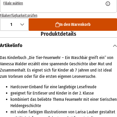
Filiale wählen
Filialverfügbarkeit prüfen
1
In den Warenkorb
Produktdetails
Artikelinfo
Das Kinderbuch „Die Tier-Feuerwehr – Ein Waschbär greift ein“ von
Vanessa Walder erzählt eine spannende Geschichte über Mut und
Zusammenhalt. Es eignet sich für Kinder ab 7 Jahren und ist ideal
zum Vorlesen oder für die ersten eigenen Leseversuche.
Hardcover-Einband für eine langlebige Lesefreude
geeignet für Erstleser und Kinder in der 2. Klasse
kombiniert das beliebte Thema Feuerwehr mit einer tierischen
Heldengeschichte
mit vielen farbigen Illustrationen von Larisa Lauber gestaltet