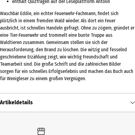
enthält Quizfragen auf der Leseplattform Antolin
Waschbär Eddie, ein echter Feuerwehr-Fachmann, findet sich
plötzlich in einem fremden Wald wieder. Als dort ein Feuer
ausbricht, ist schnelles Handeln gefragt. Ohne zu zögern, gründet er
eine Tier-Feuerwehr und trommelt eine bunte Truppe aus
Waldtieren zusammen. Gemeinsam stellen sie sich der
Herausforderung, den Brand zu löschen. Die witzig und fesselnd
geschriebene Erzählung zeigt, wie wichtig Freundschaft und
Teamarbeit sind. Die große Schrift und die zahlreichen Bilder
sorgen für ein schnelles Erfolgserlebnis und machen das Buch auch
für Wenigleser zu einem großen Vergnügen.
Artikeldetails
Inhalt
1 Stk.