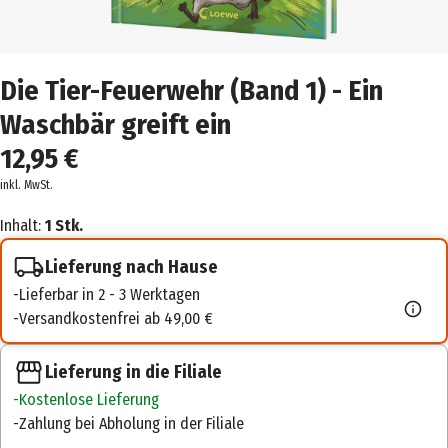
Die Tier-Feuerwehr (Band 1) - Ein
Waschbär greift ein
12,95 €
inkl. MwSt.
Inhalt:
1 Stk.
Lieferung nach Hause
Lieferbar in 2 - 3 Werktagen
Versandkostenfrei ab 49,00 €
Lieferung in die Filiale
Kostenlose Lieferung
Zahlung bei Abholung in der Filiale