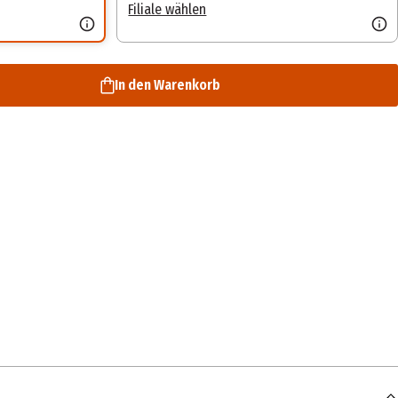
Filiale wählen
In den Warenkorb