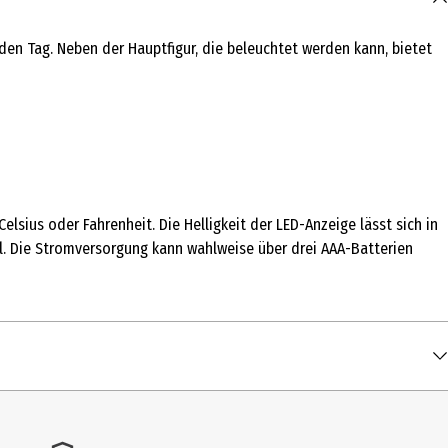
 den Tag. Neben der Hauptfigur, die beleuchtet werden kann, bietet
sius oder Fahrenheit. Die Helligkeit der LED-Anzeige lässt sich in
. Die Stromversorgung kann wahlweise über drei AAA-Batterien