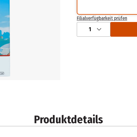
Filialverfügbarkeit prüfen
1
Produktdetails