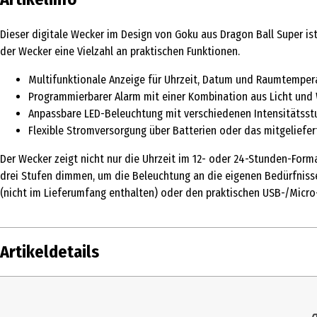
Dieser digitale Wecker im Design von Goku aus Dragon Ball Super ist
der Wecker eine Vielzahl an praktischen Funktionen.
Multifunktionale Anzeige für Uhrzeit, Datum und Raumtemper
Programmierbarer Alarm mit einer Kombination aus Licht und
Anpassbare LED-Beleuchtung mit verschiedenen Intensitätsst
Flexible Stromversorgung über Batterien oder das mitgeliefe
Der Wecker zeigt nicht nur die Uhrzeit im 12- oder 24-Stunden-Forma
drei Stufen dimmen, um die Beleuchtung an die eigenen Bedürfniss
(nicht im Lieferumfang enthalten) oder den praktischen USB-/Micro
Artikeldetails
Inhalt