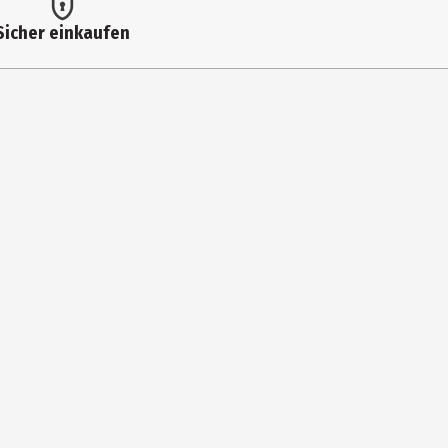
Sicher einkaufen