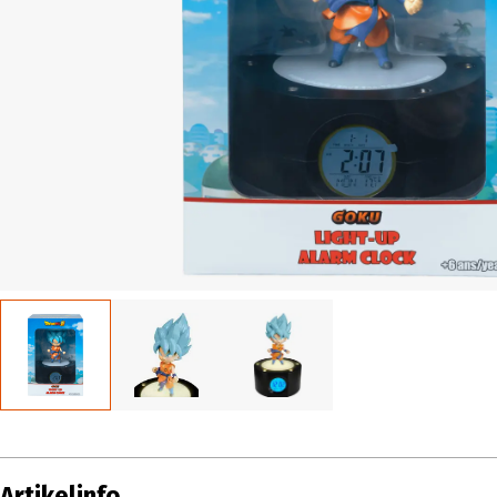
Artikelinfo