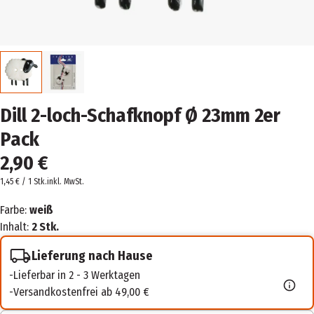
Dill 2-loch-Schafknopf Ø 23mm 2er
Pack
2,90 €
1,45 € / 1 Stk.
inkl. MwSt.
Farbe:
weiß
Inhalt:
2 Stk.
Lieferung nach Hause
Lieferbar in 2 - 3 Werktagen
Versandkostenfrei ab 49,00 €