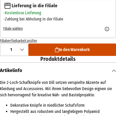
Lieferung in die Filiale
Kostenlose Lieferung
Zahlung bei Abholung in der Filiale
Filiale wählen
Filialverfügbarkeit prüfen
1
In den Warenkorb
Produktdetails
Artikelinfo
Die 2-Loch-Schafknöpfe von Dill setzen verspielte Akzente auf
Kleidung und Accessoires. Mit ihrem liebevollen Design eignen sie
sich hervorragend für kreative Näh- und Bastelprojekte.
Dekorative Knöpfe in niedlicher Schafsform
Hergestellt aus robustem und langlebigem Polyamid