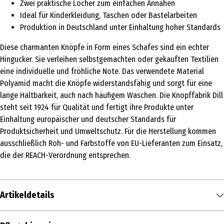
Zwei praktische Löcher zum einfachen Annähen
Ideal für Kinderkleidung, Taschen oder Bastelarbeiten
Produktion in Deutschland unter Einhaltung hoher Standards
Diese charmanten Knöpfe in Form eines Schafes sind ein echter
Hingucker. Sie verleihen selbstgemachten oder gekauften Textilien
eine individuelle und fröhliche Note. Das verwendete Material
Polyamid macht die Knöpfe widerstandsfähig und sorgt für eine
lange Haltbarkeit, auch nach häufigem Waschen. Die Knopffabrik Dill
steht seit 1924 für Qualität und fertigt ihre Produkte unter
Einhaltung europäischer und deutscher Standards für
Produktsicherheit und Umweltschutz. Für die Herstellung kommen
ausschließlich Roh- und Farbstoffe von EU-Lieferanten zum Einsatz,
die der REACH-Verordnung entsprechen.
Artikeldetails
Inhalt