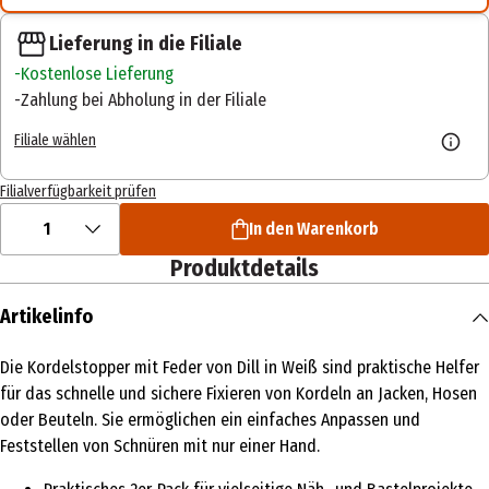
Lieferung in die Filiale
Kostenlose Lieferung
Zahlung bei Abholung in der Filiale
Filiale wählen
Filialverfügbarkeit prüfen
1
In den Warenkorb
Produktdetails
Artikelinfo
Die Kordelstopper mit Feder von Dill in Weiß sind praktische Helfer
für das schnelle und sichere Fixieren von Kordeln an Jacken, Hosen
oder Beuteln. Sie ermöglichen ein einfaches Anpassen und
Feststellen von Schnüren mit nur einer Hand.