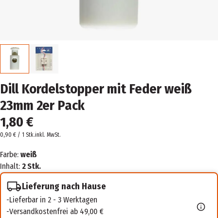
Dill Kordelstopper mit Feder weiß
23mm 2er Pack
1,80 €
0,90 € / 1 Stk.
inkl. MwSt.
Farbe:
weiß
Inhalt:
2 Stk.
Lieferung nach Hause
Lieferbar in 2 - 3 Werktagen
Versandkostenfrei ab 49,00 €