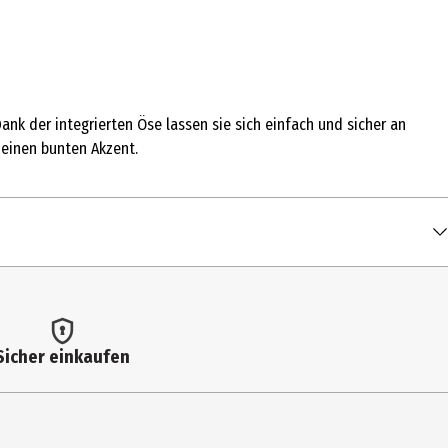
k der integrierten Öse lassen sie sich einfach und sicher an
 einen bunten Akzent.
Sicher einkaufen