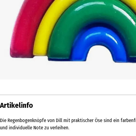
Artikelinfo
Die Regenbogenknöpfe von Dill mit praktischer Öse sind ein farbenf
und individuelle Note zu verleihen.