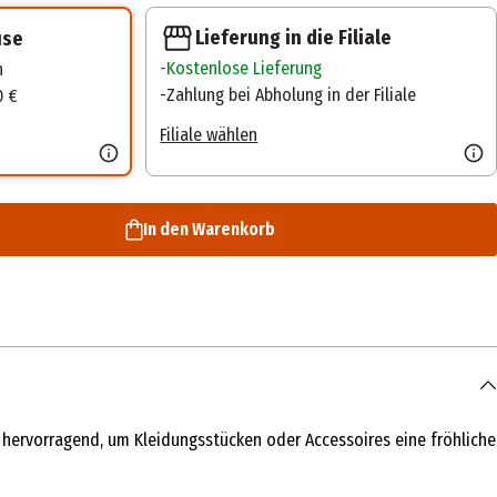
Lieferung in die Filiale
use
Kostenlose Lieferung
n
Zahlung bei Abholung in der Filiale
0 €
Filiale wählen
In den Warenkorb
h hervorragend, um Kleidungsstücken oder Accessoires eine fröhliche