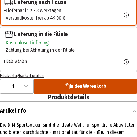
Lieferung nach Hause
Lieferbar in 2 - 3 Werktagen
Versandkostenfrei ab 49,00 €
Lieferung in die Filiale
Kostenlose Lieferung
Zahlung bei Abholung in der Filiale
Filiale wählen
Filialverfügbarkeit prüfen
1
In den Warenkorb
Produktdetails
Artikelinfo
Die DIM Sportsocken sind die ideale Wahl für sportliche Aktivitäten
und bieten durchdachte Funktionalität für die Füße. In diesem