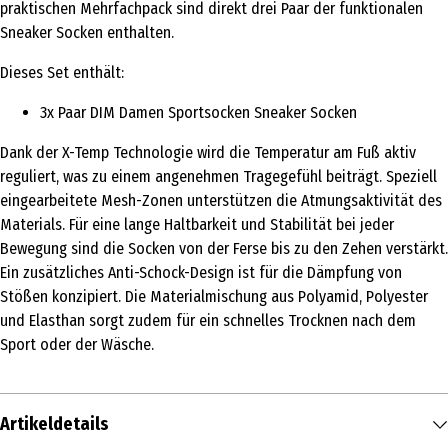
praktischen Mehrfachpack sind direkt drei Paar der funktionalen
Sneaker Socken enthalten.
Dieses Set enthält:
3x Paar DIM Damen Sportsocken Sneaker Socken
Dank der X-Temp Technologie wird die Temperatur am Fuß aktiv
reguliert, was zu einem angenehmen Tragegefühl beiträgt. Speziell
eingearbeitete Mesh-Zonen unterstützen die Atmungsaktivität des
Materials. Für eine lange Haltbarkeit und Stabilität bei jeder
Bewegung sind die Socken von der Ferse bis zu den Zehen verstärkt.
Ein zusätzliches Anti-Schock-Design ist für die Dämpfung von
Stößen konzipiert. Die Materialmischung aus Polyamid, Polyester
und Elasthan sorgt zudem für ein schnelles Trocknen nach dem
Sport oder der Wäsche.
Artikeldetails