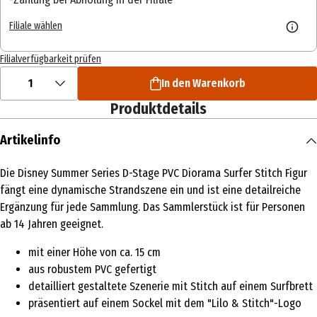
Filiale wählen
Filialverfügbarkeit prüfen
1
In den Warenkorb
Produktdetails
Artikelinfo
Die Disney Summer Series D-Stage PVC Diorama Surfer Stitch Figur
fängt eine dynamische Strandszene ein und ist eine detailreiche
Ergänzung für jede Sammlung. Das Sammlerstück ist für Personen
ab 14 Jahren geeignet.
mit einer Höhe von ca. 15 cm
aus robustem PVC gefertigt
detailliert gestaltete Szenerie mit Stitch auf einem Surfbrett
präsentiert auf einem Sockel mit dem "Lilo & Stitch"-Logo