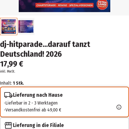
dj-hitparade...darauf tanzt
Deutschland! 2026
17,99 €
inkl. MwSt.
Inhalt:
1 Stk.
Lieferung nach Hause
Lieferbar in 2 - 3 Werktagen
Versandkostenfrei ab 49,00 €
Lieferung in die Filiale