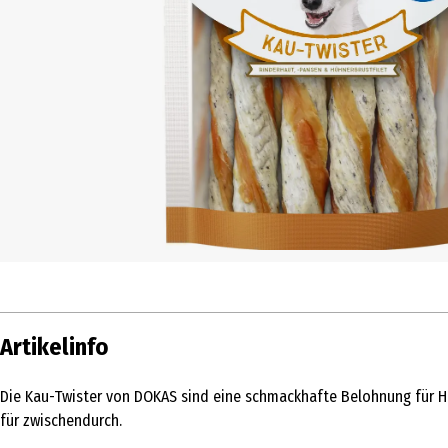
Artikelinfo
Die Kau-Twister von DOKAS sind eine schmackhafte Belohnung für Hu
für zwischendurch.