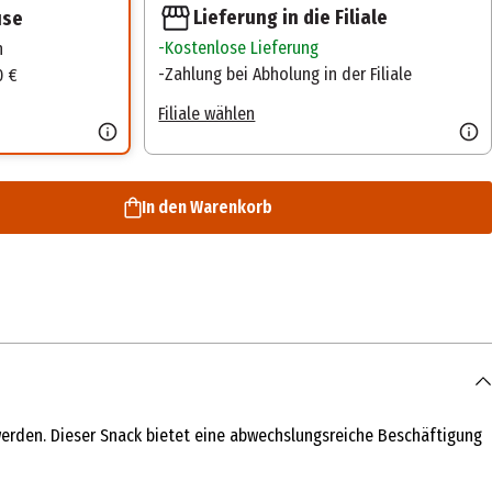
Lieferung in die Filiale
use
Kostenlose Lieferung
n
Zahlung bei Abholung in der Filiale
0 €
Filiale wählen
In den Warenkorb
werden. Dieser Snack bietet eine abwechslungsreiche Beschäftigung