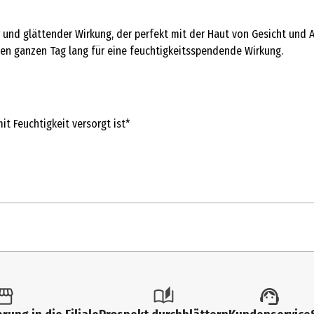
 und glättender Wirkung, der perfekt mit der Haut von Gesicht und
den ganzen Tag lang für eine feuchtigkeitsspendende Wirkung.
t Feuchtigkeit versorgt ist*