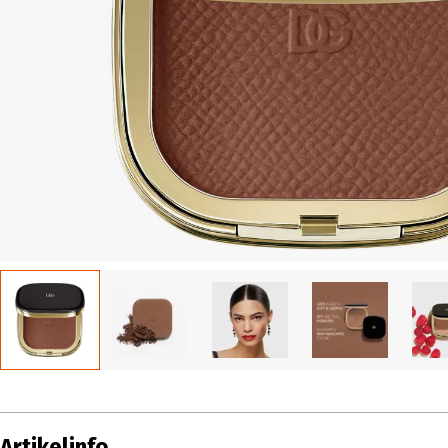
Artikelinfo