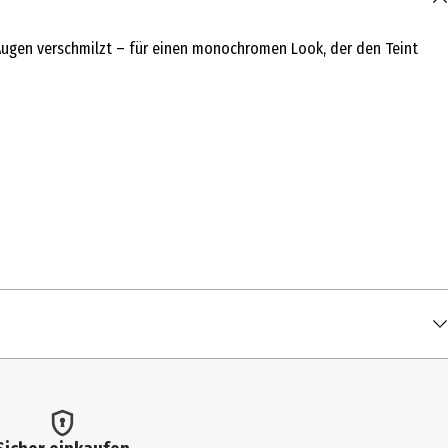
 Augen verschmilzt – für einen monochromen Look, der den Teint