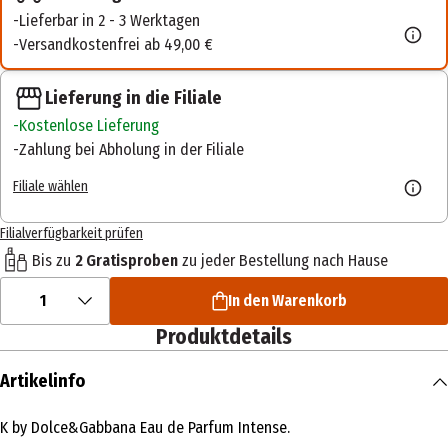
Lieferbar in 2 - 3 Werktagen
Versandkostenfrei ab 49,00 €
Lieferung in die Filiale
Kostenlose Lieferung
Zahlung bei Abholung in der Filiale
Filiale wählen
Filialverfügbarkeit prüfen
Bis zu
2 Gratisproben
zu jeder Bestellung nach Hause
1
In den Warenkorb
Produktdetails
Artikelinfo
K by Dolce&Gabbana Eau de Parfum Intense.