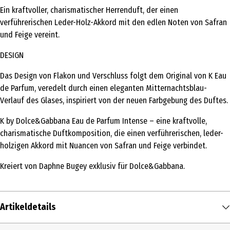
Ein kraftvoller, charismatischer Herrenduft, der einen
verführerischen Leder-Holz-Akkord mit den edlen Noten von Safran
und Feige vereint.
DESIGN
Das Design von Flakon und Verschluss folgt dem Original von K Eau
de Parfum, veredelt durch einen eleganten Mitternachtsblau-
Verlauf des Glases, inspiriert von der neuen Farbgebung des Duftes.
K by Dolce&Gabbana Eau de Parfum Intense – eine kraftvolle,
charismatische Duftkomposition, die einen verführerischen, leder-
holzigen Akkord mit Nuancen von Safran und Feige verbindet.
Kreiert von Daphne Bugey exklusiv für Dolce&Gabbana.
Artikeldetails