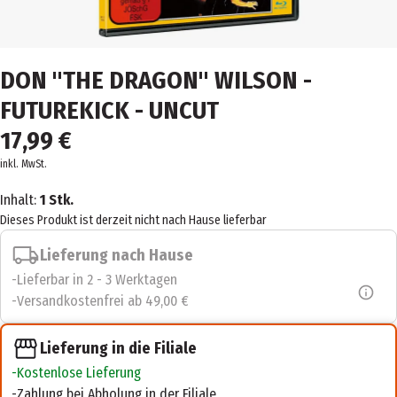
DON "THE DRAGON" WILSON -
FUTUREKICK - UNCUT
17,99 €
inkl. MwSt.
Inhalt:
1 Stk.
Dieses Produkt ist derzeit nicht nach Hause lieferbar
Lieferung nach Hause
Lieferbar in 2 - 3 Werktagen
Versandkostenfrei ab 49,00 €
Lieferung in die Filiale
Kostenlose Lieferung
Zahlung bei Abholung in der Filiale