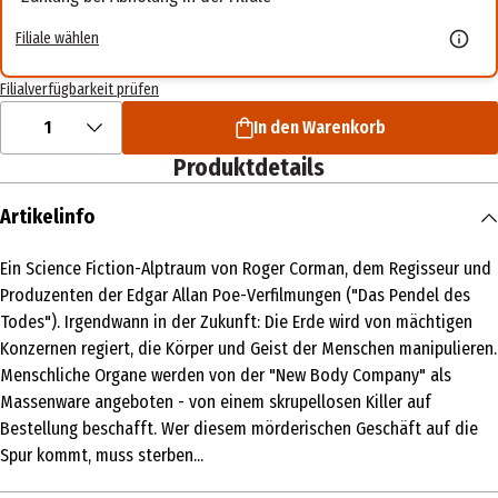
Filiale wählen
Filialverfügbarkeit prüfen
1
In den Warenkorb
Produktdetails
Artikelinfo
Ein Science Fiction-Alptraum von Roger Corman, dem Regisseur und
Produzenten der Edgar Allan Poe-Verfilmungen ("Das Pendel des
Todes"). Irgendwann in der Zukunft: Die Erde wird von mächtigen
Konzernen regiert, die Körper und Geist der Menschen manipulieren.
Menschliche Organe werden von der "New Body Company" als
Massenware angeboten - von einem skrupellosen Killer auf
Bestellung beschafft. Wer diesem mörderischen Geschäft auf die
Spur kommt, muss sterben...