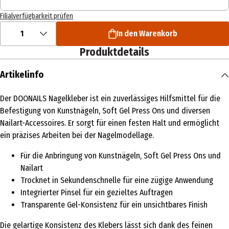
Filialverfügbarkeit prüfen
1
In den Warenkorb
Produktdetails
Artikelinfo
Der DOONAILS Nagelkleber ist ein zuverlässiges Hilfsmittel für die
Befestigung von Kunstnägeln, Soft Gel Press Ons und diversen
Nailart-Accessoires. Er sorgt für einen festen Halt und ermöglicht
ein präzises Arbeiten bei der Nagelmodellage.
Für die Anbringung von Kunstnägeln, Soft Gel Press Ons und
Nailart
Trocknet in Sekundenschnelle für eine zügige Anwendung
Integrierter Pinsel für ein gezieltes Auftragen
Transparente Gel-Konsistenz für ein unsichtbares Finish
Die gelartige Konsistenz des Klebers lässt sich dank des feinen