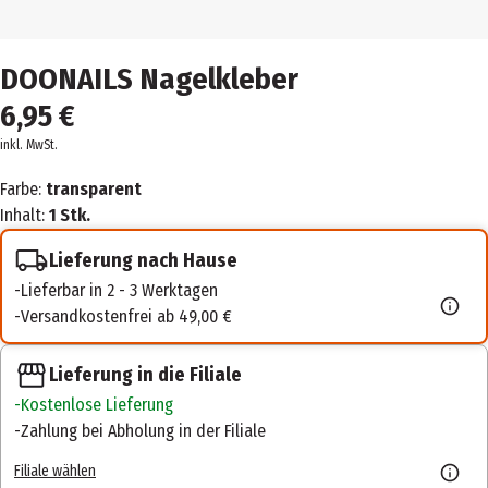
DOONAILS Nagelkleber
6,95 €
inkl. MwSt.
Farbe:
transparent
Inhalt:
1 Stk.
Lieferung nach Hause
Lieferbar in 2 - 3 Werktagen
Versandkostenfrei ab 49,00 €
Lieferung in die Filiale
Kostenlose Lieferung
Zahlung bei Abholung in der Filiale
Filiale wählen