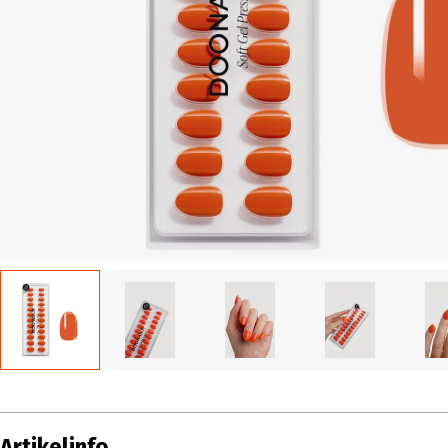
Artikelinfo