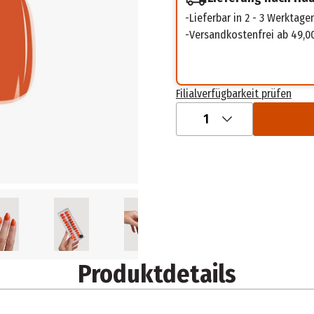
Lieferbar in 2 - 3 Werktage
Versandkostenfrei ab 49,0
Filialverfügbarkeit prüfen
1
Produktdetails