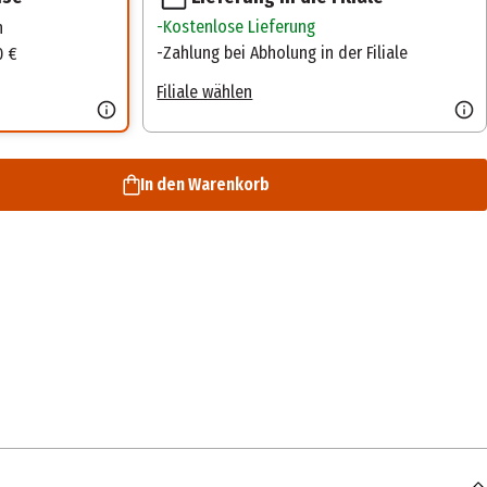
Kostenlose Lieferung
n
Zahlung bei Abholung in der Filiale
0 €
Filiale wählen
In den Warenkorb