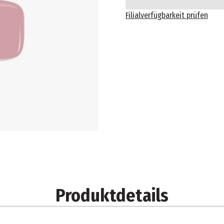
Filialverfügbarkeit prüfen
Produktdetails