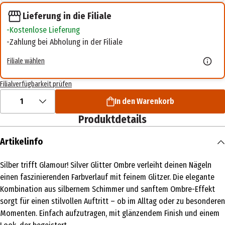
Lieferung in die Filiale
Kostenlose Lieferung
Zahlung bei Abholung in der Filiale
Filiale wählen
Filialverfügbarkeit prüfen
1
In den Warenkorb
Produktdetails
Artikelinfo
Silber trifft Glamour! Silver Glitter Ombre verleiht deinen Nägeln
einen faszinierenden Farbverlauf mit feinem Glitzer. Die elegante
Kombination aus silbernem Schimmer und sanftem Ombre-Effekt
sorgt für einen stilvollen Auftritt – ob im Alltag oder zu besonderen
Momenten. Einfach aufzutragen, mit glänzendem Finish und einem