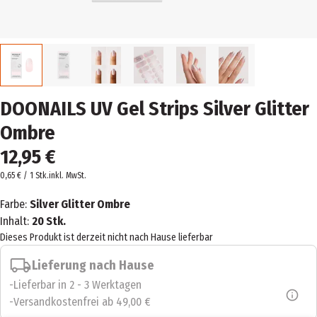
DOONAILS UV Gel Strips Silver Glitter
Ombre
12,95 €
0,65 € / 1 Stk.
inkl. MwSt.
Farbe:
Silver Glitter Ombre
Inhalt:
20 Stk.
Dieses Produkt ist derzeit nicht nach Hause lieferbar
Lieferung nach Hause
Lieferbar in 2 - 3 Werktagen
Versandkostenfrei ab 49,00 €