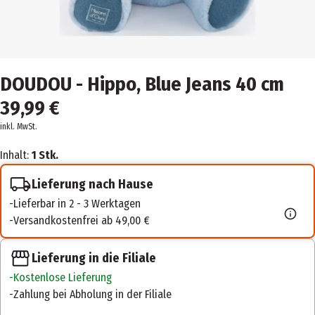
DOUDOU - Hippo, Blue Jeans 40 cm
39,99 €
inkl. MwSt.
Inhalt:
1 Stk.
Lieferung nach Hause
Lieferbar in 2 - 3 Werktagen
Versandkostenfrei ab 49,00 €
Lieferung in die Filiale
Kostenlose Lieferung
Zahlung bei Abholung in der Filiale