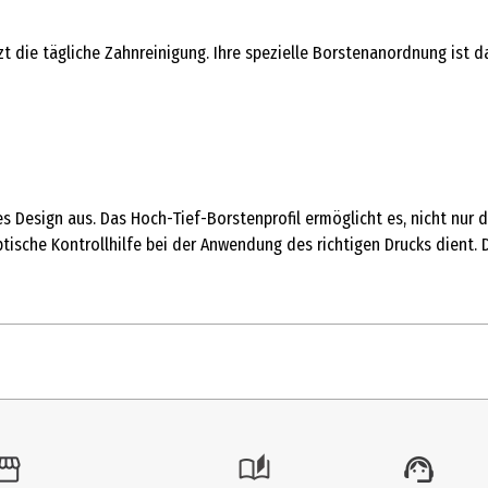
t die tägliche Zahnreinigung. Ihre spezielle Borstenanordnung ist 
s Design aus. Das Hoch-Tief-Borstenprofil ermöglicht es, nicht nur
tische Kontrollhilfe bei der Anwendung des richtigen Drucks dient. 
 Stk.
andzahnbürsten