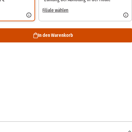
Filiale wählen
In den Warenkorb