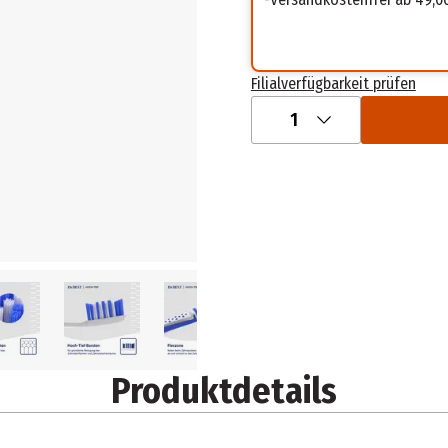
Filialverfügbarkeit prüfen
1
Produktdetails