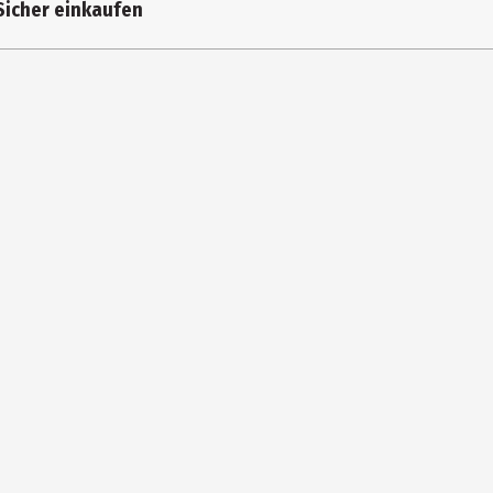
Sicher einkaufen