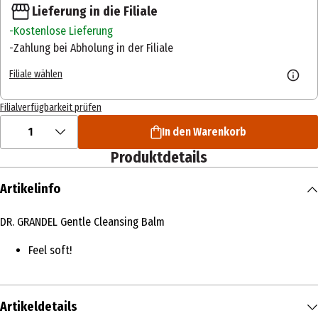
Lieferung in die Filiale
Kostenlose Lieferung
Zahlung bei Abholung in der Filiale
Filiale wählen
Filialverfügbarkeit prüfen
1
In den Warenkorb
Produktdetails
Artikelinfo
DR. GRANDEL Gentle Cleansing Balm
Feel soft!
Artikeldetails