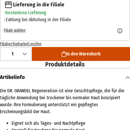
Lieferung in die Filiale
Kostenlose Lieferung
Zahlung bei Abholung in der Filiale
Filiale wählen
Filialverfügbarkeit prüfen
1
In den Warenkorb
Produktdetails
Artikelinfo
Die DR. GRANDEL Regeneration ist eine Gesichtspflege, die für die
tägliche Anwendung bei trockener bis normaler Haut konzipiert
wurde. Ihre Formulierung unterstützt ein gepflegtes
Erscheinungsbild der Haut.
Eignet sich als Tages- und Nachtpflege