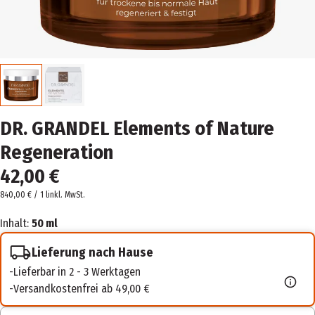
DR. GRANDEL Elements of Nature
Regeneration
42,00 €
840,00 € / 1 l
inkl. MwSt.
Inhalt:
50 ml
Lieferung nach Hause
Lieferbar in 2 - 3 Werktagen
Versandkostenfrei ab 49,00 €