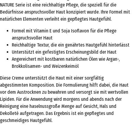
NATURE Serie ist eine reichhaltige Pflege, die speziell für die
Bedürfnisse anspruchsvoller Haut konzipiert wurde. Ihre Formel mit
natürlichen Elementen verleiht ein gepflegtes Hautgefühl.
Formel mit Vitamin E und Soja Isoflavon für die Pflege
anspruchsvoller Haut
Reichhaltige Textur, die ein genährtes Hautgefühl hinterlässt
Unterstützt ein gefestigtes Erscheinungsbild der Haut
Angereichert mit kostbaren natürlichen Ölen wie Argan-,
Brokkolisamen- und Weizenkeimöl
Diese Creme unterstützt die Haut mit einer sorgfältig
abgestimmten Komposition. Die Formulierung hilft dabei, die Haut
vor dem Austrocknen zu bewahren und versorgt sie mit wertvollen
Lipiden. Für die Anwendung wird morgens und abends nach der
Reinigung eine haselnussgroße Menge auf Gesicht, Hals und
Dekolleté aufgetragen. Das Ergebnis ist ein gepflegtes und
geschmeidiges Hautgefühl.