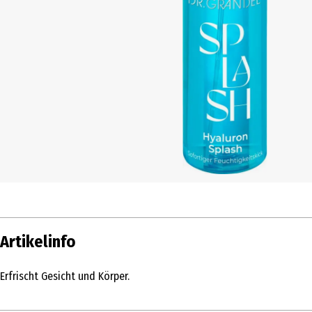
Artikelinfo
Erfrischt Gesicht und Körper.