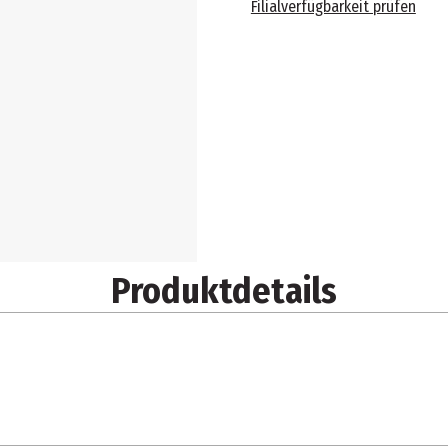
Filialverfügbarkeit prüfen
Produktdetails