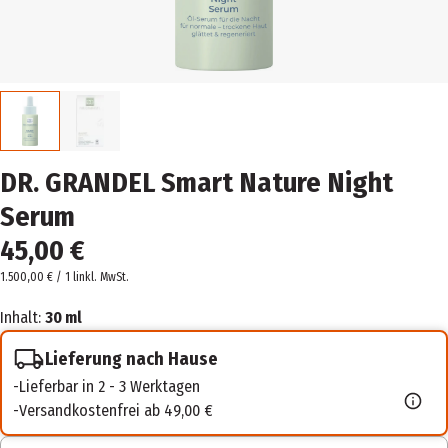
DR. GRANDEL Smart Nature Night
Serum
45,00 €
1.500,00 € / 1 l
inkl. MwSt.
Inhalt:
30 ml
Lieferung nach Hause
Lieferbar in 2 - 3 Werktagen
Versandkostenfrei ab 49,00 €