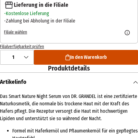
Lieferung in die Filiale
Kostenlose Lieferung
Zahlung bei Abholung in der Filiale
Filiale wählen
Filialverfügbarkeit prüfen
1
In den Warenkorb
Produktdetails
Artikelinfo
Das Smart Nature Night Serum von DR. GRANDEL ist eine zertifizierte
Naturkosmetik, die normale bis trockene Haut mit der Kraft des
Hafers pflegt. Die Rezeptur versorgt die Haut mit hochwertigen
Lipiden und unterstützt sie so während der Nacht.
Formel mit Haferkernöl und Pflaumenkernöl für ein gepflegtes