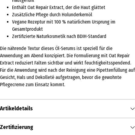
Hautgefühl
Enthält Oat Repair Extract, der die Haut glättet
Zusätzliche Pflege durch Holunderkernöl
Vegane Rezeptur mit 100 % natürlichem Ursprung im
Gesamtprodukt
Zertifizierte Naturkosmetik nach BDIH-Standard
Die nährende Textur dieses Öl-Serums ist speziell für die
Anwendung am Abend konzipiert. Die Formulierung mit Oat Repair
Extract reduziert Falten sichtbar und wirkt feuchtigkeitsspendend.
Für die Anwendung wird nach der Reinigung eine Pipettenfüllung auf
Gesicht, Hals und Dekolleté aufgetragen, bevor die gewohnte
Pflegecreme zum Einsatz kommt.
Artikeldetails
Inhalt
Zertifizierung
30 ml