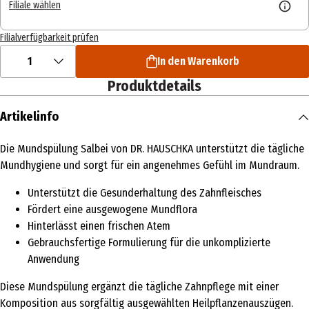
Filiale wählen
Filialverfügbarkeit prüfen
1
In den Warenkorb
Produktdetails
Artikelinfo
Die Mundspülung Salbei von DR. HAUSCHKA unterstützt die tägliche
Mundhygiene und sorgt für ein angenehmes Gefühl im Mundraum.
Unterstützt die Gesunderhaltung des Zahnfleisches
Fördert eine ausgewogene Mundflora
Hinterlässt einen frischen Atem
Gebrauchsfertige Formulierung für die unkomplizierte
Anwendung
Diese Mundspülung ergänzt die tägliche Zahnpflege mit einer
Komposition aus sorgfältig ausgewählten Heilpflanzenauszügen.