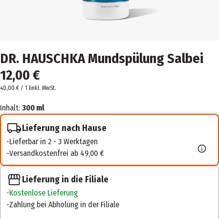
DR. HAUSCHKA Mundspülung Salbei
12,00 €
40,00 € / 1 l
inkl. MwSt.
Inhalt:
300 ml
Lieferung nach Hause
Lieferbar in 2 - 3 Werktagen
Versandkostenfrei ab 49,00 €
Lieferung in die Filiale
Kostenlose Lieferung
Zahlung bei Abholung in der Filiale