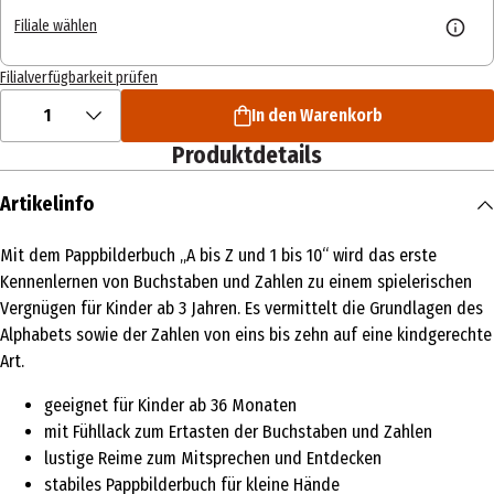
Filiale wählen
Filialverfügbarkeit prüfen
1
In den Warenkorb
Produktdetails
Artikelinfo
Mit dem Pappbilderbuch „A bis Z und 1 bis 10“ wird das erste
Kennenlernen von Buchstaben und Zahlen zu einem spielerischen
Vergnügen für Kinder ab 3 Jahren. Es vermittelt die Grundlagen des
Alphabets sowie der Zahlen von eins bis zehn auf eine kindgerechte
Art.
geeignet für Kinder ab 36 Monaten
mit Fühllack zum Ertasten der Buchstaben und Zahlen
lustige Reime zum Mitsprechen und Entdecken
stabiles Pappbilderbuch für kleine Hände