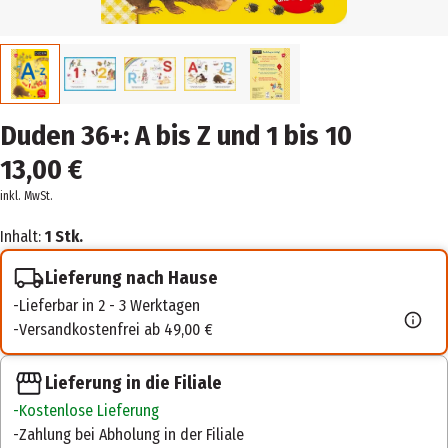
Duden 36+: A bis Z und 1 bis 10
13,00 €
inkl. MwSt.
Inhalt:
1 Stk.
Lieferung nach Hause
Lieferbar in 2 - 3 Werktagen
Versandkostenfrei ab 49,00 €
Lieferung in die Filiale
Kostenlose Lieferung
Zahlung bei Abholung in der Filiale