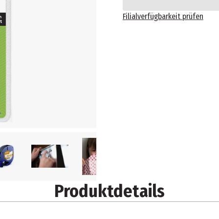
Filialverfügbarkeit prüfen
Produktdetails