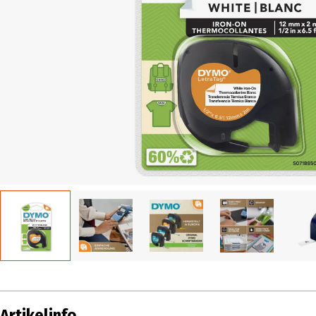
Artikelinfo