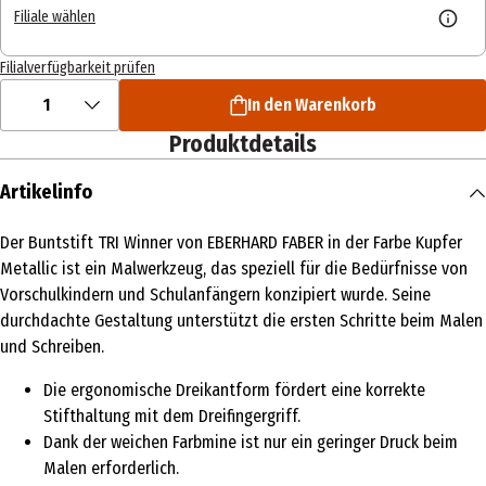
Filiale wählen
Filialverfügbarkeit prüfen
1
In den Warenkorb
Produktdetails
Artikelinfo
Der Buntstift TRI Winner von EBERHARD FABER in der Farbe Kupfer
Metallic ist ein Malwerkzeug, das speziell für die Bedürfnisse von
Vorschulkindern und Schulanfängern konzipiert wurde. Seine
durchdachte Gestaltung unterstützt die ersten Schritte beim Malen
und Schreiben.
Die ergonomische Dreikantform fördert eine korrekte
Stifthaltung mit dem Dreifingergriff.
Dank der weichen Farbmine ist nur ein geringer Druck beim
Malen erforderlich.