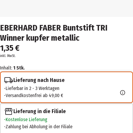
EBERHARD FABER Buntstift TRI
Winner kupfer metallic
1,35 €
inkl. MwSt.
Inhalt:
1 Stk.
Lieferung nach Hause
Lieferbar in 2 - 3 Werktagen
Versandkostenfrei ab 49,00 €
Lieferung in die Filiale
Kostenlose Lieferung
Zahlung bei Abholung in der Filiale