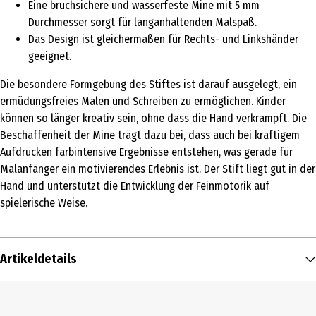
Eine bruchsichere und wasserfeste Mine mit 5 mm
Durchmesser sorgt für langanhaltenden Malspaß.
Das Design ist gleichermaßen für Rechts- und Linkshänder
geeignet.
Die besondere Formgebung des Stiftes ist darauf ausgelegt, ein
ermüdungsfreies Malen und Schreiben zu ermöglichen. Kinder
können so länger kreativ sein, ohne dass die Hand verkrampft. Die
Beschaffenheit der Mine trägt dazu bei, dass auch bei kräftigem
Aufdrücken farbintensive Ergebnisse entstehen, was gerade für
Malanfänger ein motivierendes Erlebnis ist. Der Stift liegt gut in der
Hand und unterstützt die Entwicklung der Feinmotorik auf
spielerische Weise.
Artikeldetails
Inhalt