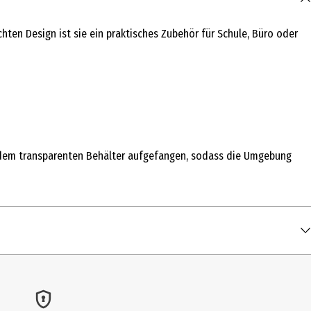
hten Design ist sie ein praktisches Zubehör für Schule, Büro oder
n dem transparenten Behälter aufgefangen, sodass die Umgebung