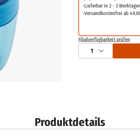
Lieferbar in 2 - 3 Werktage
Versandkostenfrei ab 49,0
Filialverfügbarkeit prüfen
1
Produktdetails