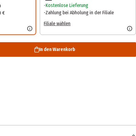
Kostenlose Lieferung
n
Zahlung bei Abholung in der Filiale
0 €
Filiale wählen
In den Warenkorb