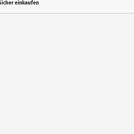
Sicher einkaufen