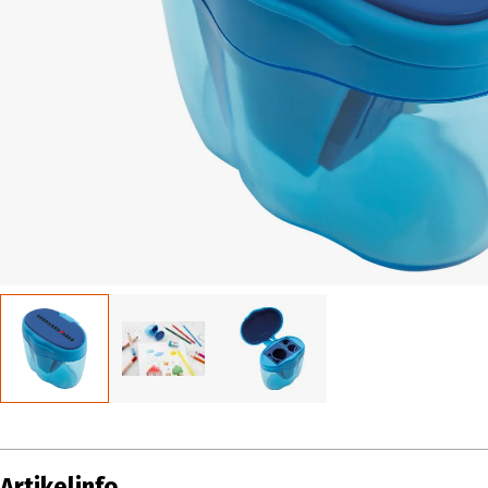
Artikelinfo