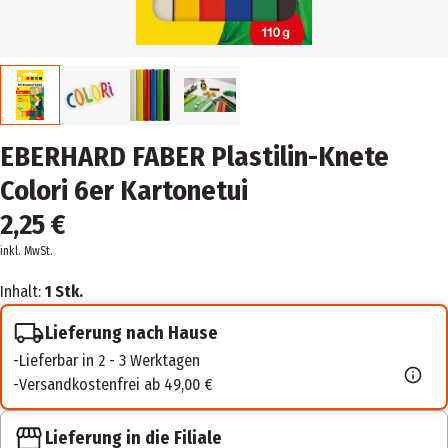
EBERHARD FABER Plastilin-Knete
Colori 6er Kartonetui
2,25 €
inkl. MwSt.
Inhalt:
1 Stk.
Lieferung nach Hause
Lieferbar in 2 - 3 Werktagen
Versandkostenfrei ab 49,00 €
Lieferung in die Filiale