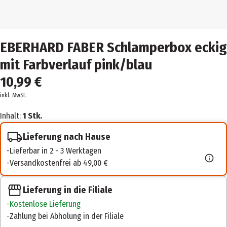
EBERHARD FABER Schlamperbox eckig
mit Farbverlauf pink/blau
10,99 €
inkl. MwSt.
Inhalt:
1 Stk.
Lieferung nach Hause
Lieferbar in 2 - 3 Werktagen
Versandkostenfrei ab 49,00 €
Lieferung in die Filiale
Kostenlose Lieferung
Zahlung bei Abholung in der Filiale