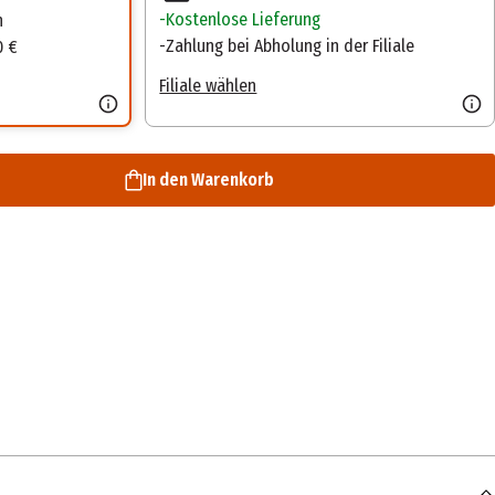
Kostenlose Lieferung
n
Zahlung bei Abholung in der Filiale
0 €
Filiale wählen
In den Warenkorb