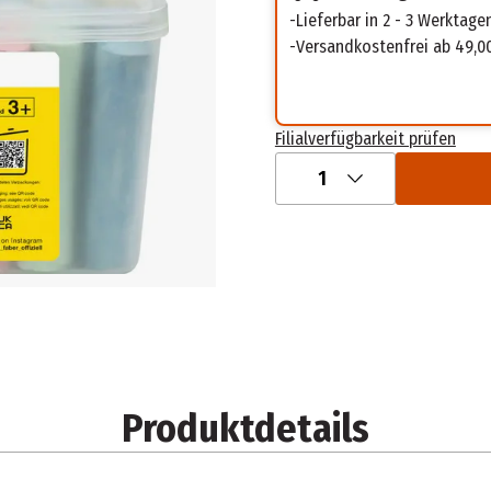
Lieferbar in 2 - 3 Werktage
Versandkostenfrei ab 49,0
Filialverfügbarkeit prüfen
1
Produktdetails