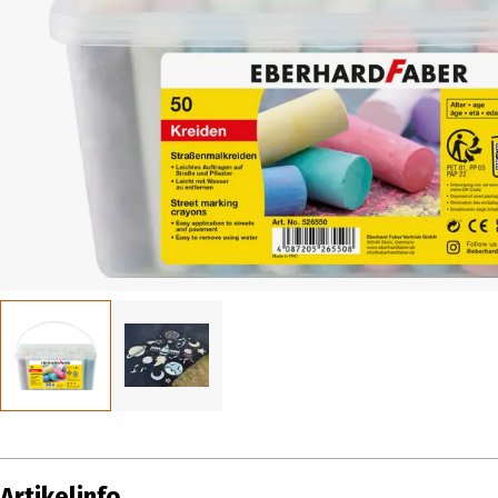
Artikelinfo