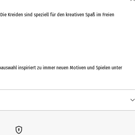
ie Kreiden sind speziell für den kreativen Spaß im Freien
arbauswahl inspiriert zu immer neuen Motiven und Spielen unter