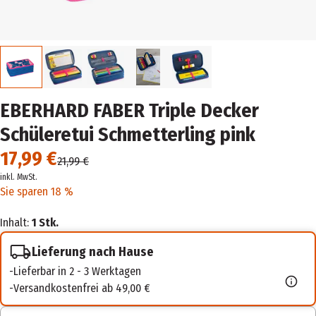
EBERHARD FABER Triple Decker
Schüleretui Schmetterling pink
17,99 €
21,99 €
inkl. MwSt.
Sie sparen 18 %
Inhalt:
1 Stk.
Lieferung nach Hause
Lieferbar in 2 - 3 Werktagen
Versandkostenfrei ab 49,00 €