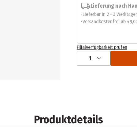
Lieferung nach Ha
Lieferbar in 2 - 3 Werktage
Versandkostenfrei ab 49,0
Filialverfügbarkeit prüfen
1
Produktdetails