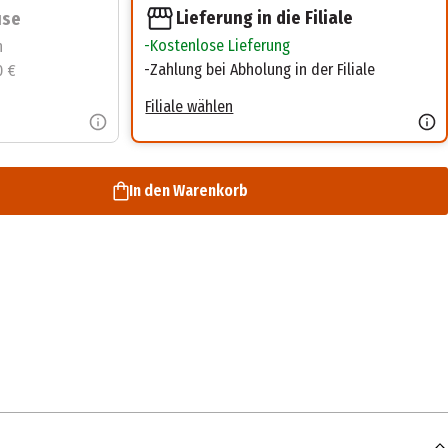
Lieferung in die Filiale
use
Kostenlose Lieferung
n
Zahlung bei Abholung in der Filiale
0 €
Filiale wählen
In den Warenkorb