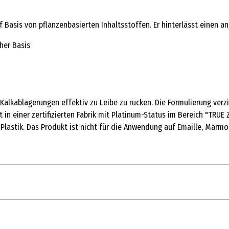
f Basis von pflanzenbasierten Inhaltsstoffen. Er hinterlässt einen
her Basis
Kalkablagerungen effektiv zu Leibe zu rücken. Die Formulierung verz
 in einer zertifizierten Fabrik mit Platinum-Status im Bereich "TRUE
lastik. Das Produkt ist nicht für die Anwendung auf Emaille, Marmor