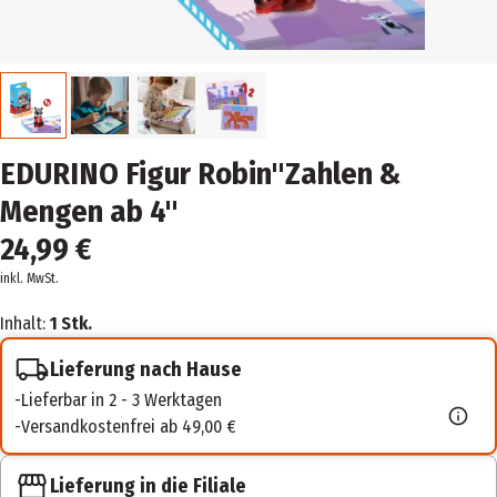
EDURINO Figur Robin"Zahlen &
Mengen ab 4"
24,99 €
inkl. MwSt.
Inhalt:
1 Stk.
Lieferung nach Hause
Lieferbar in 2 - 3 Werktagen
Versandkostenfrei ab 49,00 €
Lieferung in die Filiale