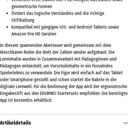
geometrische Formen
fördert das logische Verständnis und die richtige
Stifthaltung
kompatibel mit gängigen iOS- und Android-Tablets sowie
Amazon Fire HD Geräten
In diesem spannenden Abenteuer wird gemeinsam mit dem
Waschbären Robin die Welt der Zahlen wieder aufgebaut. Die
Lerninhalte wurden in Zusammenarbeit mit Pädagoginnen und
Pädagogen entwickelt, um Vorschulinhalte in ein fesselndes
Spielerlebnis zu verwandeln. Die Figur wird einfach auf das Tablet
oder Smartphone gestellt und schon startet die Rakete in die
digitale Lernwelt. Für die Bedienung der App wird der ergonomische
Eingabestift aus den EDURINO Startersets empfohlen. Die benötigte
App ist kostenlos erhältlich.
Artikeldetails