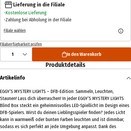
Lieferung in die Filiale
Kostenlose Lieferung
Zahlung bei Abholung in der Filiale
Filiale wählen
Filialverfügbarkeit prüfen
1
In den Warenkorb
Produktdetails
Artikelinfo
EGGY’S MYSTERY LIGHTS – DFB-Edition: Sammeln, Leuchten,
Staunen! Lass dich überraschen! In jeder EGGY’S MYSTERY LIGHTS
Blind Box steckt ein geheimnisvolles LED-Spiellicht im Design eines
DFB-Spielers. Wirst du deinen Lieblingsspieler finden? Jedes Licht
kann in warmweiß oder bunten Farben leuchten und ist dimmbar,
sodass es sich perfekt an jede Umgebung anpasst. Dank des