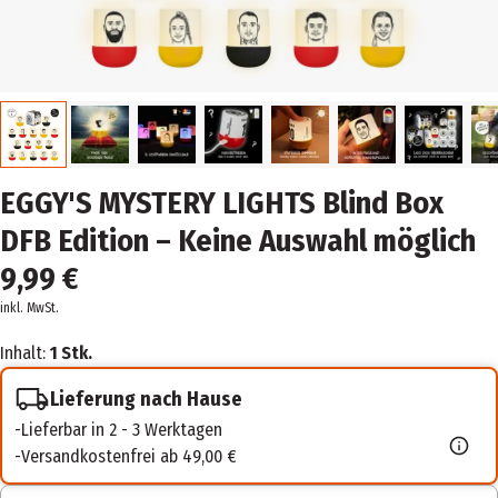
EGGY'S MYSTERY LIGHTS Blind Box
DFB Edition – Keine Auswahl möglich
9,99 €
inkl. MwSt.
Inhalt:
1 Stk.
Lieferung nach Hause
Lieferbar in 2 - 3 Werktagen
Versandkostenfrei ab 49,00 €