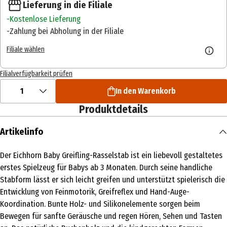
Lieferung in die Filiale
Kostenlose Lieferung
Zahlung bei Abholung in der Filiale
Filiale wählen
Filialverfügbarkeit prüfen
1
In den Warenkorb
Produktdetails
Artikelinfo
Der Eichhorn Baby Greifling-Rasselstab ist ein liebevoll gestaltetes
erstes Spielzeug für Babys ab 3 Monaten. Durch seine handliche
Stabform lässt er sich leicht greifen und unterstützt spielerisch die
Entwicklung von Feinmotorik, Greifreflex und Hand-Auge-
Koordination. Bunte Holz- und Silikonelemente sorgen beim
Bewegen für sanfte Geräusche und regen Hören, Sehen und Tasten