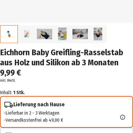
Eichhorn Baby Greifling-Rasselstab
aus Holz und Silikon ab 3 Monaten
9,99 €
inkl. MwSt.
Inhalt:
1 Stk.
Lieferung nach Hause
Lieferbar in 2 - 3 Werktagen
Versandkostenfrei ab 49,00 €