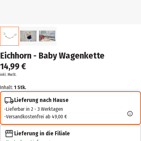
Eichhorn - Baby Wagenkette
14,99 €
inkl. MwSt.
Inhalt:
1 Stk.
Lieferung nach Hause
Lieferbar in 2 - 3 Werktagen
Versandkostenfrei ab 49,00 €
Lieferung in die Filiale