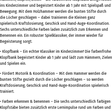
ins Kinderzimmer und begeistert Kinder ab 1 Jahr mit Spielspaß und
Bewegung. Mit dem Holzhammer werden die bunten Stifte durch
die Löcher geschlagen – dabei trainieren die Kleinen ganz
spielerisch Kraftdosierung, Geschick und Hand-Auge-Koordination.
Sechs unterschiedliche Farben laden zusätzlich zum Erkennen und
Benennen ein. Ein robuster Spielklassiker, der immer wieder für
Begeisterung sorgt.
• Klopfbank – Ein echter Klassiker im Kinderzimmer! Die farbenfrohe
Klopfbank begeistert Kinder ab 1 Jahr und lädt zum Hämmern, Zielen
und Spielen ein.
• Fördert Motorik & Koordination – Mit dem Hammer werden die
bunten Stifte gezielt durch die Löcher geschlagen – so werden
Kraftdosierung, Geschick und Hand-Auge-Koordination spielerisch
trainiert.
• Farben erkennen & benennen – Die sechs unterschiedlich farbigen
Klopfstäbe bieten zusätzlich erste Lernimpulse rund um Farben und