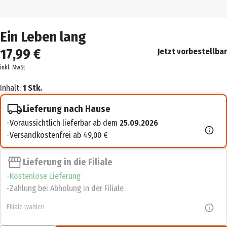
Ein Leben lang
17,99 €
Jetzt vorbestellbar
inkl. MwSt.
Inhalt:
1 Stk.
Lieferung nach Hause
Voraussichtlich lieferbar ab dem
25.09.2026
Versandkostenfrei ab 49,00 €
Lieferung in die Filiale
Kostenlose Lieferung
Zahlung bei Abholung in der Filiale
Filiale wählen