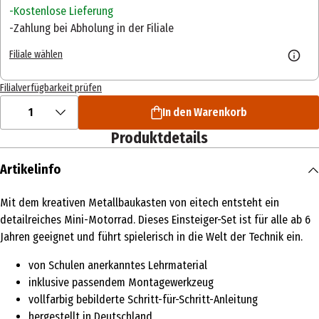
Kostenlose Lieferung
Zahlung bei Abholung in der Filiale
Filiale wählen
Filialverfügbarkeit prüfen
1
In den Warenkorb
Produktdetails
Artikelinfo
Mit dem kreativen Metallbaukasten von eitech entsteht ein
detailreiches Mini-Motorrad. Dieses Einsteiger-Set ist für alle ab 6
Jahren geeignet und führt spielerisch in die Welt der Technik ein.
von Schulen anerkanntes Lehrmaterial
inklusive passendem Montagewerkzeug
vollfarbig bebilderte Schritt-für-Schritt-Anleitung
hergestellt in Deutschland