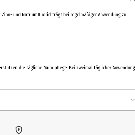
t Zinn- und Natriumfluorid trägt bei regelmäßiger Anwendung zu
terstützen die tägliche Mundpflege. Bei zweimal täglicher Anwendung