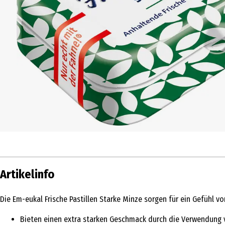
Artikelinfo
Die Em-eukal Frische Pastillen Starke Minze sorgen für ein Gefühl 
Bieten einen extra starken Geschmack durch die Verwendung