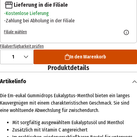
Lieferung in die Filiale
Kostenlose Lieferung
Zahlung bei Abholung in der Filiale
Filiale wählen
Filialverfügbarkeit prüfen
1
In den Warenkorb
Produktdetails
Artikelinfo
Die Em-eukal Gummidrops Eukalyptus-Menthol bieten ein langes
Kauvergnügen mit einem charakteristischen Geschmack. Sie sind
eine wohltuende Abwechslung für zwischendurch.
Mit sorgfältig ausgewähltem Eukalyptusöl und Menthol
Zusätzlich mit Vitamin C angereichert