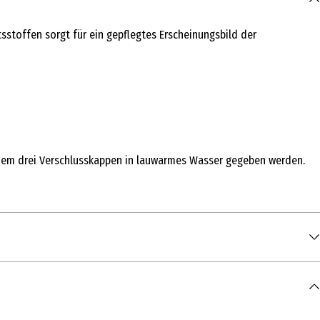
tsstoffen sorgt für ein gepflegtes Erscheinungsbild der
indem drei Verschlusskappen in lauwarmes Wasser gegeben werden.