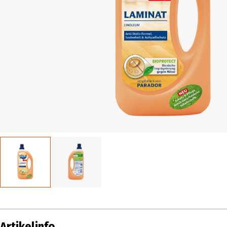
Artikelinfo