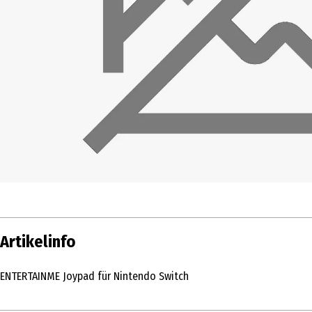
Artikelinfo
ENTERTAINME Joypad für Nintendo Switch