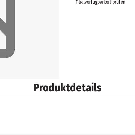
Filialverfügbarkeit prüfen
Produktdetails