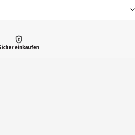
Sicher einkaufen