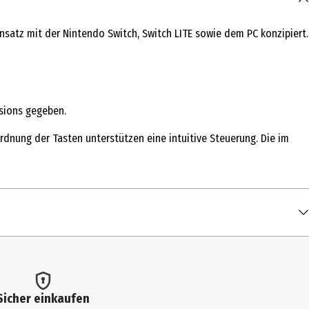
insatz mit der Nintendo Switch, Switch LITE sowie dem PC konzipiert.
sions gegeben.
rdnung der Tasten unterstützen eine intuitive Steuerung. Die im
Sicher einkaufen