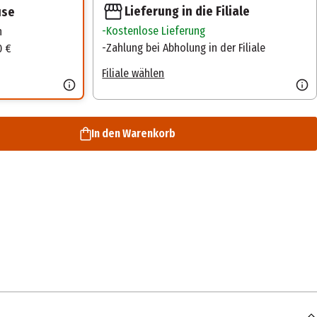
Lieferung in die Filiale
use
Kostenlose Lieferung
n
Zahlung bei Abholung in der Filiale
0 €
Filiale wählen
In den Warenkorb