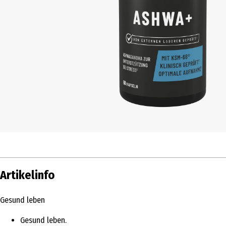
Artikelinfo
Gesund leben
Gesund leben.