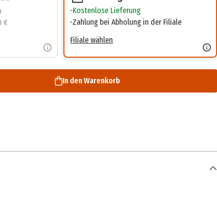
Kostenlose Lieferung
n
Zahlung bei Abholung in der Filiale
0 €
Filiale wählen
In den Warenkorb